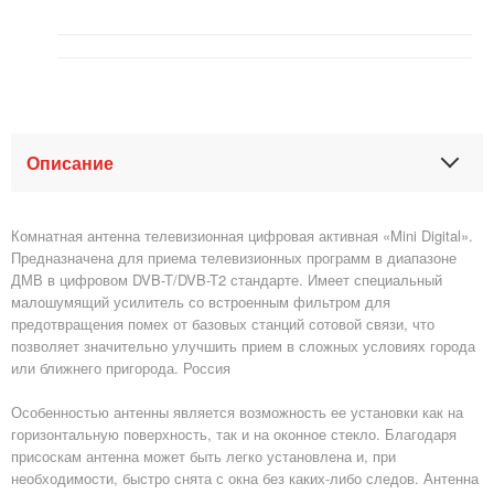
Описание
Комнатная антенна телевизионная цифровая активная «Mini Digital».
Предназначена для приема телевизионных программ в диапазоне
ДМВ в цифровом DVB-T/DVB-T2 стандарте. Имеет специальный
малошумящий усилитель со встроенным фильтром для
предотвращения помех от базовых станций сотовой связи, что
позволяет значительно улучшить прием в сложных условиях города
или ближнего пригорода. Россия
Особенностью антенны является возможность ее установки как на
горизонтальную поверхность, так и на оконное стекло. Благодаря
присоскам антенна может быть легко установлена и, при
необходимости, быстро снята с окна без каких-либо следов. Антенна