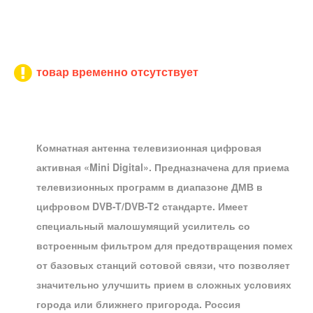
товар временно отсутствует
Комнатная антенна телевизионная цифровая
активная «Mini Digital». Предназначена для приема
телевизионных программ в диапазоне ДМВ в
цифровом DVB-T/DVB-T2 стандарте. Имеет
специальный малошумящий усилитель со
встроенным фильтром для предотвращения помех
от базовых станций сотовой связи, что позволяет
значительно улучшить прием в сложных условиях
города или ближнего пригорода. Россия