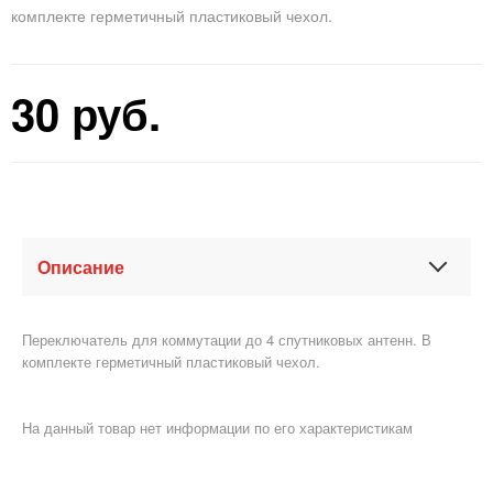
комплекте герметичный пластиковый чехол.
30
руб.
Описание
Переключатель для коммутации до 4 спутниковых антенн. В
комплекте герметичный пластиковый чехол.
На данный товар нет информации по его характеристикам