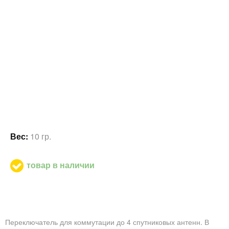
Вес:
10 гр.
товар в наличии
Переключатель для коммутации до 4 спутниковых антенн. В